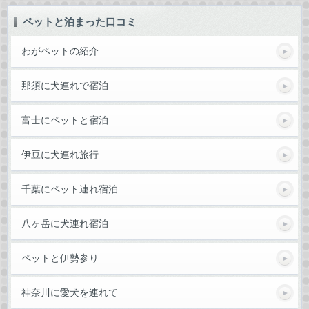
ペットと泊まった口コミ
わがペットの紹介
那須に犬連れで宿泊
富士にペットと宿泊
伊豆に犬連れ旅行
千葉にペット連れ宿泊
八ヶ岳に犬連れ宿泊
ペットと伊勢参り
神奈川に愛犬を連れて