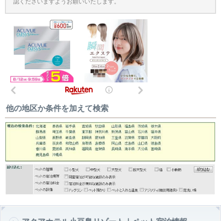
認くださいますようお願いいたします。
他の地区か条件を加えて検索