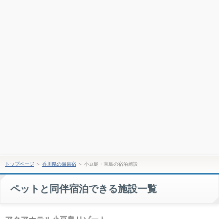
トップページ
＞
香川県の温泉宿
＞
小豆島・直島の宿泊施設
ペットと同伴宿泊できる施設一覧