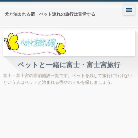
犬と泊まれる宿｜ペット連れの旅行は苦労する
ペットと一緒に富士・富士宮旅行
富士・富士宮の宿泊施設一覧です。ペットを残して旅行に行けない
という人はペットと泊まれる宿やホテルを探しましょう。