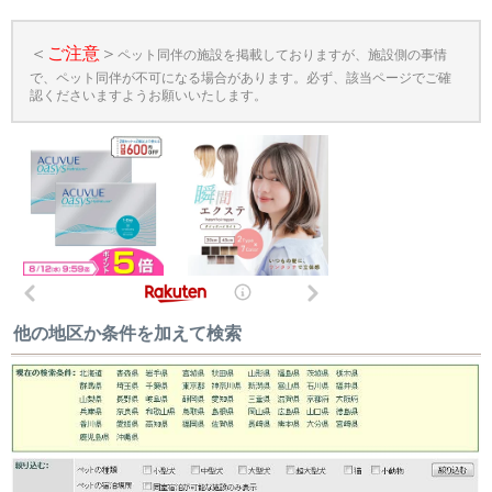
＜
ご注意
＞
ペット同伴の施設を掲載しておりますが、施設側の事情
で、ペット同伴が不可になる場合があります。必ず、該当ページでご確
認くださいますようお願いいたします。
他の地区か条件を加えて検索