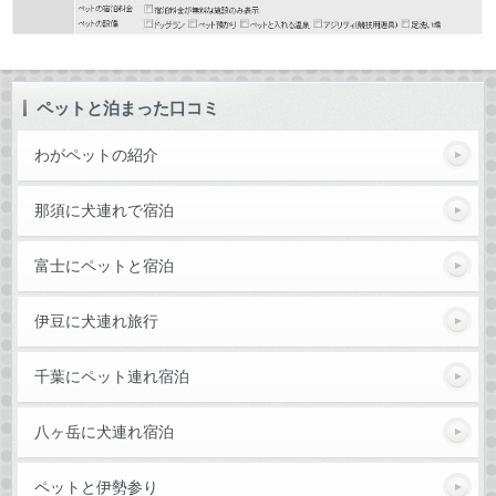
ペットと泊まった口コミ
わがペットの紹介
那須に犬連れで宿泊
富士にペットと宿泊
伊豆に犬連れ旅行
千葉にペット連れ宿泊
八ヶ岳に犬連れ宿泊
ペットと伊勢参り