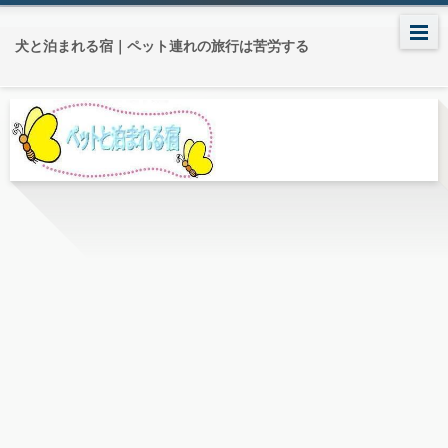
犬と泊まれる宿｜ペット連れの旅行は苦労する