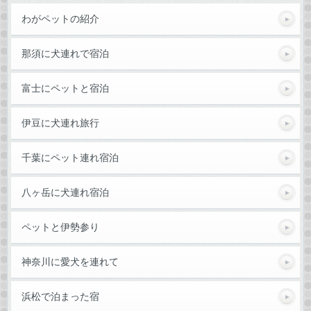
わがペットの紹介
那須に犬連れで宿泊
富士にペットと宿泊
伊豆に犬連れ旅行
千葉にペット連れ宿泊
八ヶ岳に犬連れ宿泊
ペットと伊勢参り
神奈川に愛犬を連れて
浜松で泊まった宿