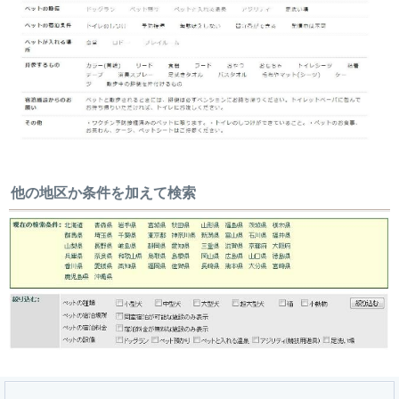
他の地区か条件を加えて検索