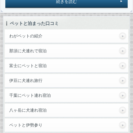
続きを読む
ペットと泊まった口コミ
わがペットの紹介
那須に犬連れで宿泊
富士にペットと宿泊
伊豆に犬連れ旅行
千葉にペット連れ宿泊
八ヶ岳に犬連れ宿泊
ペットと伊勢参り