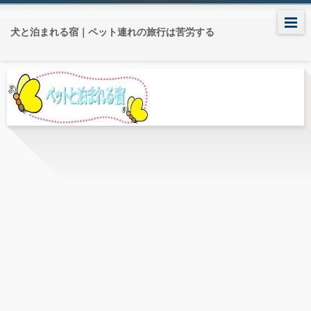
犬と泊まれる宿｜ペット連れの旅行は苦労する