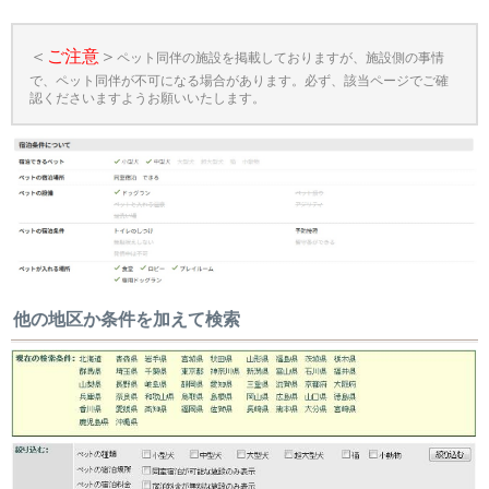
＜
ご注意
＞
ペット同伴の施設を掲載しておりますが、施設側の事情
で、ペット同伴が不可になる場合があります。必ず、該当ページでご確
認くださいますようお願いいたします。
他の地区か条件を加えて検索