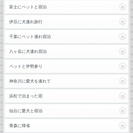
富士にペットと宿泊
伊豆に犬連れ旅行
千葉にペット連れ宿泊
八ヶ岳に犬連れ宿泊
ペットと伊勢参り
神奈川に愛犬を連れて
浜松で泊まった宿
仙台に愛犬と宿泊
青森に帰省