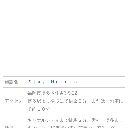
施設名
Ｓｔａｙ Ｈａｋａｔａ
福岡市博多区住吉3-9-22
アクセス
博多駅より徒歩にて約２０分 または お車に
て約１０分
キャナルシティまで徒歩２分。天神・博多まで