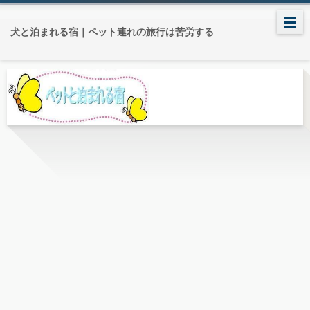
犬と泊まれる宿｜ペット連れの旅行は苦労する