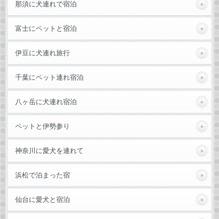
那須に犬連れで宿泊
富士にペットと宿泊
伊豆に犬連れ旅行
千葉にペット連れ宿泊
八ヶ岳に犬連れ宿泊
ペットと伊勢参り
神奈川に愛犬を連れて
浜松で泊まった宿
仙台に愛犬と宿泊