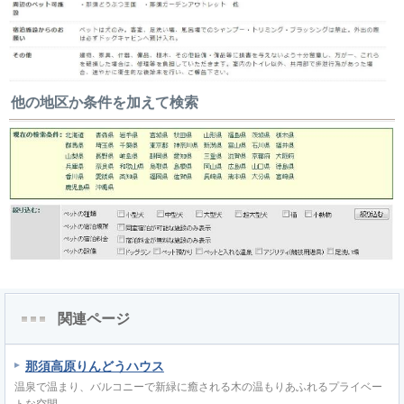
他の地区か条件を加えて検索
関連ページ
那須高原りんどうハウス
温泉で温まり、バルコニーで新緑に癒される木の温もりあふれるプライベー
トな空間。