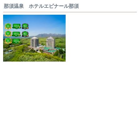
那須温泉 ホテルエピナール那須