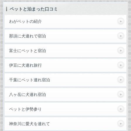
ペットと泊まった口コミ
わがペットの紹介
那須に犬連れで宿泊
富士にペットと宿泊
伊豆に犬連れ旅行
千葉にペット連れ宿泊
八ヶ岳に犬連れ宿泊
ペットと伊勢参り
神奈川に愛犬を連れて