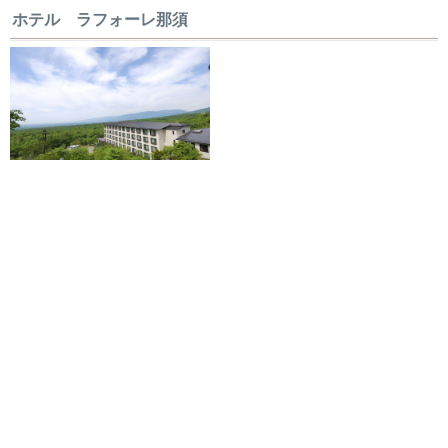
ホテル ラフォーレ那須