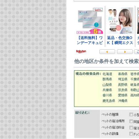
他の地区か条件を加えて検索