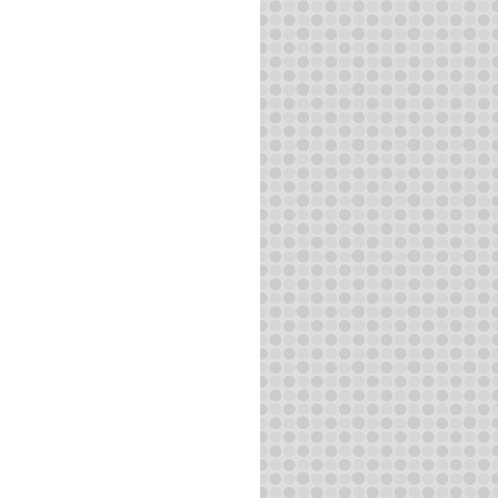
続きを読む