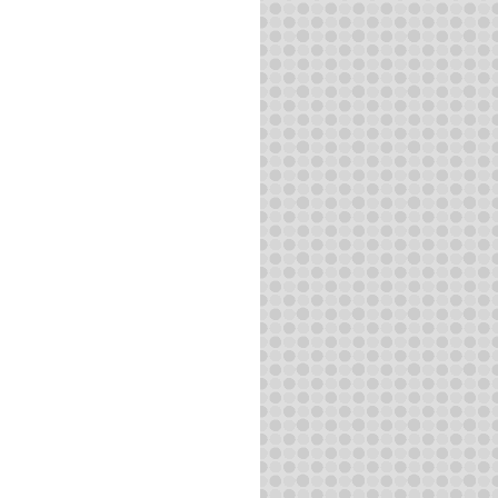
続きを読む
続きを読む