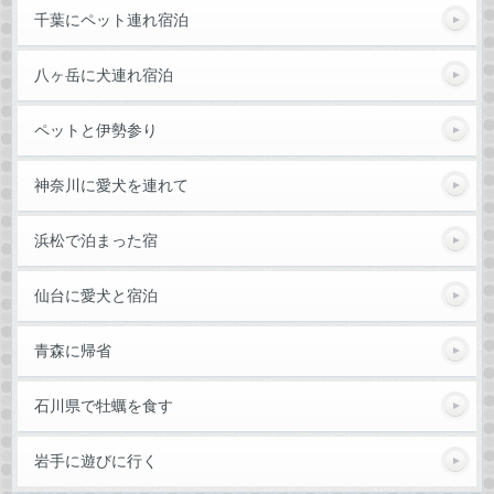
千葉にペット連れ宿泊
八ヶ岳に犬連れ宿泊
ペットと伊勢参り
神奈川に愛犬を連れて
浜松で泊まった宿
仙台に愛犬と宿泊
青森に帰省
石川県で牡蠣を食す
岩手に遊びに行く