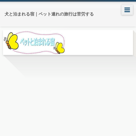
犬と泊まれる宿｜ペット連れの旅行は苦労する