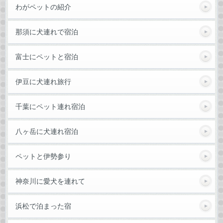
わがペットの紹介
那須に犬連れで宿泊
富士にペットと宿泊
伊豆に犬連れ旅行
千葉にペット連れ宿泊
八ヶ岳に犬連れ宿泊
ペットと伊勢参り
神奈川に愛犬を連れて
浜松で泊まった宿