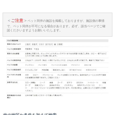
＜
ご注意
＞
ペット同伴の施設を掲載しておりますが、施設側の事情
で、ペット同伴が不可になる場合があります。必ず、該当ページでご確
認くださいますようお願いいたします。