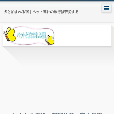
犬と泊まれる宿｜ペット連れの旅行は苦労する