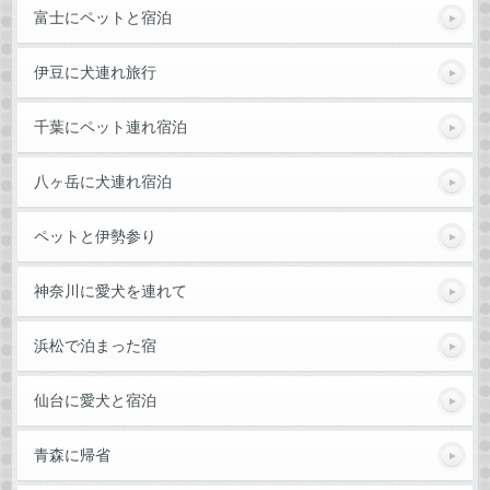
富士にペットと宿泊
伊豆に犬連れ旅行
千葉にペット連れ宿泊
八ヶ岳に犬連れ宿泊
ペットと伊勢参り
神奈川に愛犬を連れて
浜松で泊まった宿
仙台に愛犬と宿泊
青森に帰省