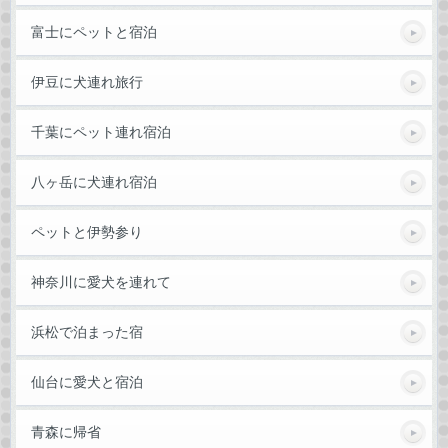
富士にペットと宿泊
伊豆に犬連れ旅行
千葉にペット連れ宿泊
八ヶ岳に犬連れ宿泊
ペットと伊勢参り
神奈川に愛犬を連れて
浜松で泊まった宿
仙台に愛犬と宿泊
青森に帰省