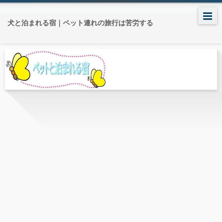
犬と泊まれる宿｜ペット連れの旅行は苦労する