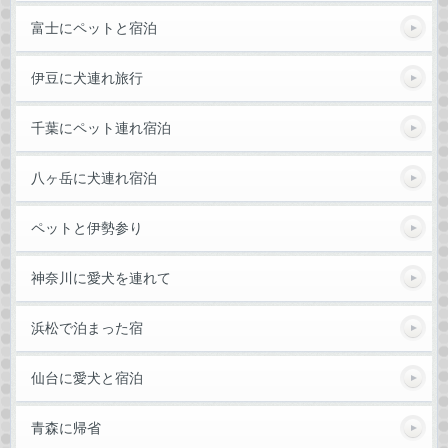
富士にペットと宿泊
伊豆に犬連れ旅行
千葉にペット連れ宿泊
八ヶ岳に犬連れ宿泊
ペットと伊勢参り
神奈川に愛犬を連れて
浜松で泊まった宿
仙台に愛犬と宿泊
青森に帰省