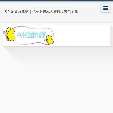
犬と泊まれる宿｜ペット連れの旅行は苦労する