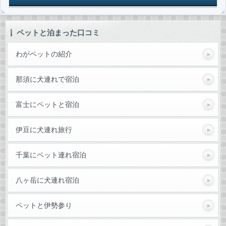
ペットと泊まった口コミ
わがペットの紹介
那須に犬連れで宿泊
富士にペットと宿泊
伊豆に犬連れ旅行
千葉にペット連れ宿泊
八ヶ岳に犬連れ宿泊
ペットと伊勢参り