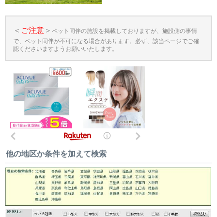
＜
ご注意
＞
ペット同伴の施設を掲載しておりますが、施設側の事情
で、ペット同伴が不可になる場合があります。必ず、該当ページでご確
認くださいますようお願いいたします。
他の地区か条件を加えて検索