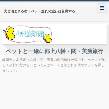
犬と泊まれる宿｜ペット連れの旅行は苦労する
ペットと一緒に郡上八幡・関・美濃旅行
岐阜県にある郡上八幡・関・美濃の宿泊施設一覧です。ペットを残
して旅行に行けないという人はペットと泊まれる宿やホテルを探し
ましょう。