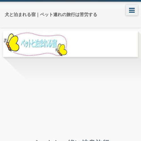
犬と泊まれる宿｜ペット連れの旅行は苦労する