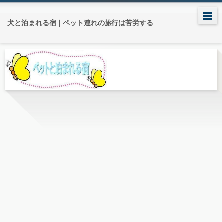
犬と泊まれる宿｜ペット連れの旅行は苦労する