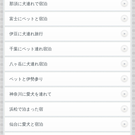
那須に犬連れで宿泊
富士にペットと宿泊
伊豆に犬連れ旅行
千葉にペット連れ宿泊
八ヶ岳に犬連れ宿泊
ペットと伊勢参り
神奈川に愛犬を連れて
浜松で泊まった宿
仙台に愛犬と宿泊