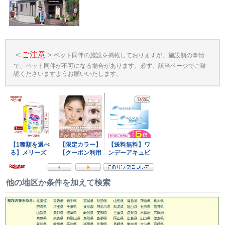
＜
ご注意
＞
ペット同伴の施設を掲載しておりますが、施設側の事情
で、ペット同伴が不可になる場合があります。必ず、該当ページでご確
認くださいますようお願いいたします。
他の地区か条件を加えて検索