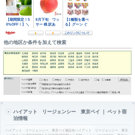
他の地区か条件を加えて検索
ハイアット リージェンシー 東京ベイ ｜ ペット宿
泊情報
ハイアット リージェンシー 東京ベイ施設名ハイアット リージェンシー 東京