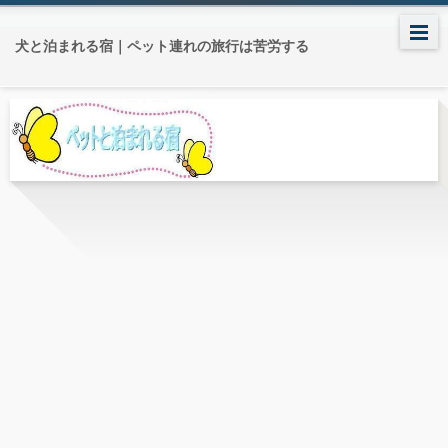
犬と泊まれる宿｜ペット連れの旅行は苦労する