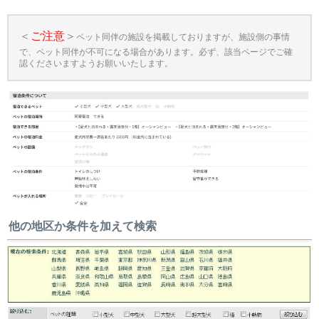
＜
ご注意
＞
ペット同伴の施設を掲載しておりますが、施設側の事情
で、ペット同伴が不可になる場合があります。必ず、該当ページでご確
認くださいますようお願いいたします。
他の地区か条件を加えて検索