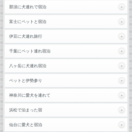
那須に犬連れで宿泊
富士にペットと宿泊
伊豆に犬連れ旅行
千葉にペット連れ宿泊
八ヶ岳に犬連れ宿泊
ペットと伊勢参り
神奈川に愛犬を連れて
浜松で泊まった宿
仙台に愛犬と宿泊