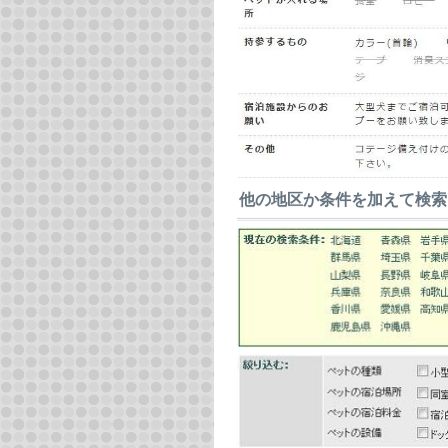
他の地区か条件を加えて検索