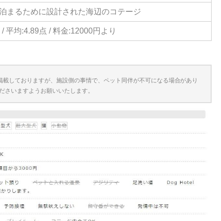
泊まるために設計された海辺のコテージ
/ 平均:4.89点 / 料金:12000円より
掲載しておりますが、施設側の事情で、ペット同伴が不可になる場合があり
ださいますようお願いいたします。