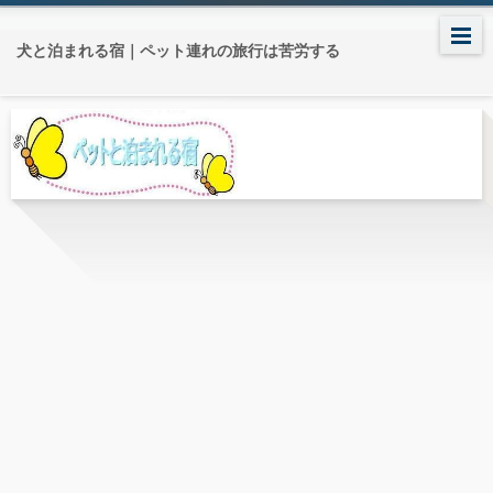
犬と泊まれる宿｜ペット連れの旅行は苦労する