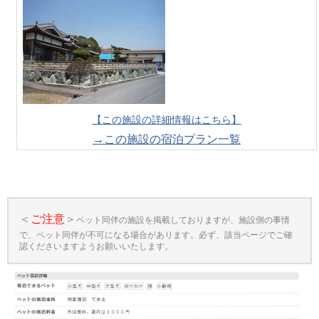
【この施設の詳細情報はこちら】
→この施設の宿泊プラン一覧
＜
ご注意
＞
ペット同伴の施設を掲載しておりますが、施設側の事情
で、ペット同伴が不可になる場合があります。必ず、該当ページでご確
認くださいますようお願いいたします。