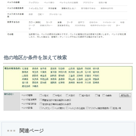
他の地区か条件を加えて検索
関連ページ