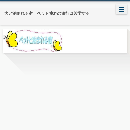
犬と泊まれる宿｜ペット連れの旅行は苦労する