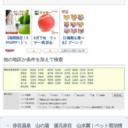
他の地区か条件を加えて検索
赤目温泉 山の湯 湯元赤目 山水園｜ペット宿泊情