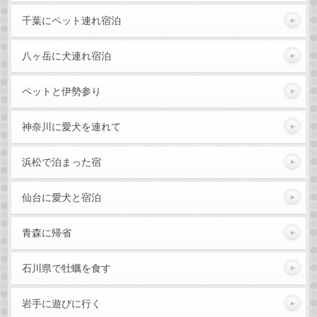
千葉にペット連れ宿泊
八ヶ岳に犬連れ宿泊
ペットと伊勢参り
神奈川に愛犬を連れて
浜松で泊まった宿
仙台に愛犬と宿泊
青森に帰省
石川県で牡蠣を食す
岩手に遊びに行く